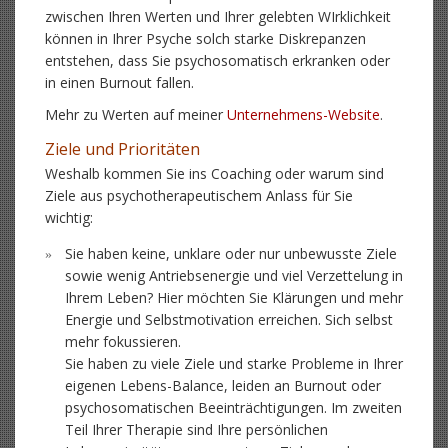
zwischen Ihren Werten und Ihrer gelebten WIrklichkeit
können in Ihrer Psyche solch starke Diskrepanzen
entstehen, dass Sie psychosomatisch erkranken oder
in einen Burnout fallen.
Mehr zu Werten auf meiner
Unternehmens-Website
.
Ziele und Prioritäten
Weshalb kommen Sie ins Coaching oder warum sind
Ziele aus psychotherapeutischem Anlass für Sie
wichtig:
Sie haben keine, unklare oder nur unbewusste Ziele
sowie wenig Antriebsenergie und viel Verzettelung in
Ihrem Leben? Hier möchten Sie Klärungen und mehr
Energie und Selbstmotivation erreichen. Sich selbst
mehr fokussieren.
Sie haben zu viele Ziele und starke Probleme in Ihrer
eigenen Lebens-Balance, leiden an Burnout oder
psychosomatischen Beeinträchtigungen. Im zweiten
Teil Ihrer Therapie sind Ihre persönlichen