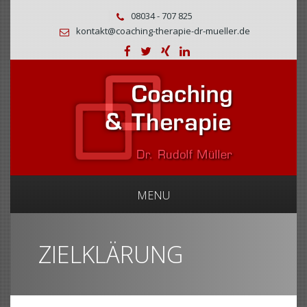
08034 - 707 825
kontakt@coaching-therapie-dr-mueller.de
MENU
ZIELKLÄRUNG