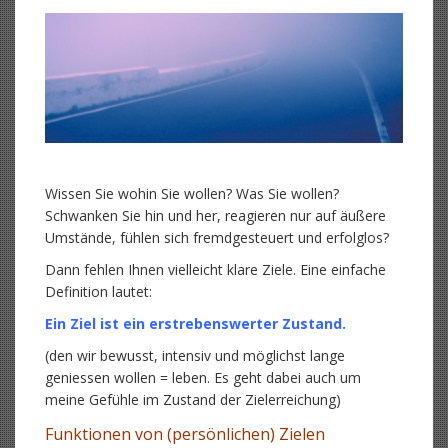
Wissen Sie wohin Sie wollen? Was Sie wollen?
Schwanken Sie hin und her, reagieren nur auf äußere
Umstände, fühlen sich fremdgesteuert und erfolglos?
Dann fehlen Ihnen vielleicht klare Ziele. Eine einfache
Definition lautet:
Ein Ziel ist ein erstrebenswerter Zustand.
(den wir bewusst, intensiv und möglichst lange
geniessen wollen = leben. Es geht dabei auch um
meine Gefühle im Zustand der Zielerreichung)
Funktionen von (persönlichen) Zielen