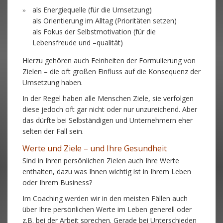
als Energiequelle (für die Umsetzung)
als Orientierung im Alltag (Prioritäten setzen)
als Fokus der Selbstmotivation (für die
Lebensfreude und –qualität)
Hierzu gehören auch Feinheiten der Formulierung von
Zielen – die oft großen Einfluss auf die Konsequenz der
Umsetzung haben.
In der Regel haben alle Menschen Ziele, sie verfolgen
diese jedoch oft gar nicht oder nur unzureichend. Aber
das dürfte bei Selbständigen und Unternehmern eher
selten der Fall sein.
Werte und Ziele – und Ihre Gesundheit
Sind in Ihren persönlichen Zielen auch Ihre Werte
enthalten, dazu was Ihnen wichtig ist in Ihrem Leben
oder Ihrem Business?
Im Coaching werden wir in den meisten Fällen auch
über Ihre persönlichen Werte im Leben generell oder
z.B. bei der Arbeit sprechen. Gerade bei Unterschieden